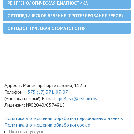
РЕНТГЕНОЛОГИЧЕСКАЯ ДИАГНОСТИКА
ОРТОПЕДИЧЕСКОЕ ЛЕЧЕНИЕ (ПРОТЕЗИРОВАНИЕ ЗУБОВ)
ОРТОДОНТИЧЕСКАЯ СТОМАТОЛОГИЯ
Адрес: г. Минск, пр.Партизанский, 112 а
Телефон:
+375 (17) 371-07-07
(многоканальный)
E-mail:
lpu4gsp@4stom.by
Лицензия: №02040/0574915
Политика в отношении обработки персональных данных
Политика в отношении обработки cookie
Платные услуги