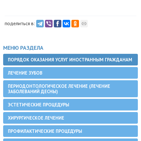
поделиться в:
МЕНЮ РАЗДЕЛА
ПОРЯДОК ОКАЗАНИЯ УСЛУГ ИНОСТРАННЫМ ГРАЖДАНАМ
ЛЕЧЕНИЕ ЗУБОВ
ПЕРИОДОНТОЛОГИЧЕСКОЕ ЛЕЧЕНИЕ (ЛЕЧЕНИЕ
ЗАБОЛЕВАНИЙ ДЕСНЫ)
ЭСТЕТИЧЕСКИЕ ПРОЦЕДУРЫ
ХИРУРГИЧЕСКОЕ ЛЕЧЕНИЕ
ПРОФИЛАКТИЧЕСКИЕ ПРОЦЕДУРЫ