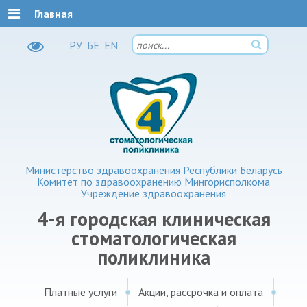
Главная
РУ
БЕ
EN
Министерство здравоохранения Республики Беларусь
Комитет по здравоохранению Мингорисполкома
Учреждение здравоохранения
4-я городская клиническая
стоматологическая
поликлиника
Платные услуги
Акции, рассрочка и оплата